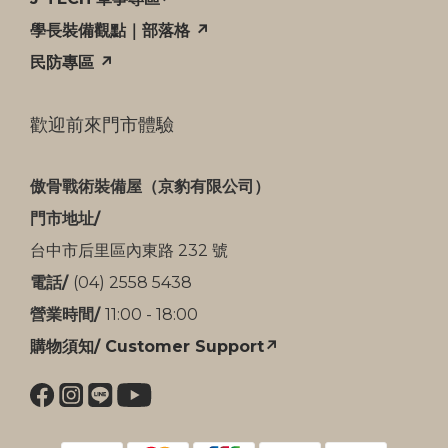
學長裝備觀點｜部落格 ↗
民防專區 ↗
歡迎前來門市體驗
傲骨戰術裝備屋（京豹有限公司）
門市地址/
台中市后里區內東路 232 號
電話/
(04) 2558 5438
營業時間/
11:00 - 18:00
購物須知/ Customer Support↗