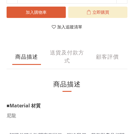
加入購物車
立即購買
加入追蹤清單
送貨及付款方
商品描述
顧客評價
式
商品描述
■Material 材質
尼龍