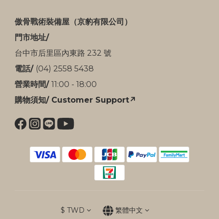
傲骨戰術裝備屋（京豹有限公司）
門市地址/
台中市后里區內東路 232 號
電話/
(04) 2558 5438
營業時間/
11:00 - 18:00
購物須知/ Customer Support↗
$
TWD
繁體中文