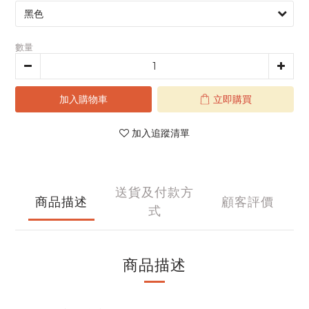
數量
加入購物車
立即購買
加入追蹤清單
送貨及付款方
商品描述
顧客評價
式
商品描述