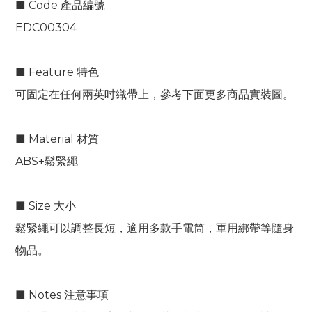
■ Code 產品編號
EDC00304
■ Feature 特色
可固定在任何兩英吋織帶上，參考下面更多商品實裝圖。
■ Material 材質
ABS+鬆緊繩
■ Size 大小
鬆緊繩可以調整長短，適用多款手電筒，軍用綁帶等隨身
物品。
■ Notes 注意事項