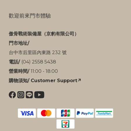
歡迎前來門市體驗
傲骨戰術裝備屋（京豹有限公司）
門市地址/
台中市后里區內東路 232 號
電話/
(04) 2558 5438
營業時間/
11:00 - 18:00
購物須知/ Customer Support↗