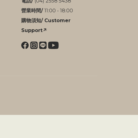
電話/
(04) 2558 5438
營業時間/
11:00 - 18:00
購物須知/ Customer
Support↗