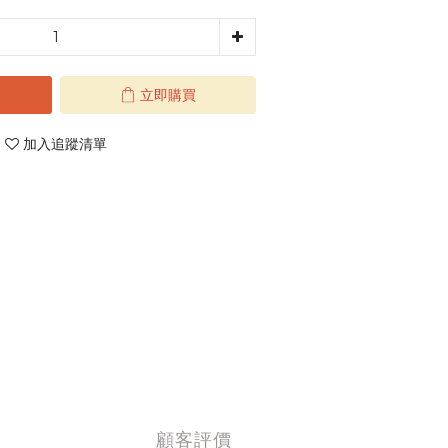
立即購買
加入追蹤清單
顧客評價