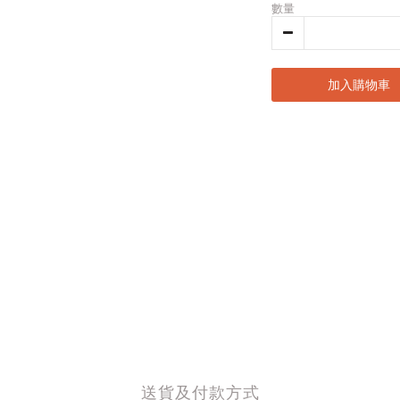
數量
加入購物車
送貨及付款方式