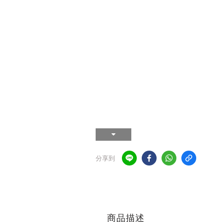
分享到
商品描述