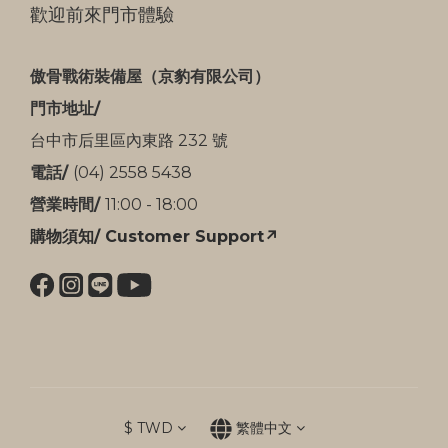
歡迎前來門市體驗
傲骨戰術裝備屋（京豹有限公司）
門市地址/
台中市后里區內東路 232 號
電話/
(04) 2558 5438
營業時間/
11:00 - 18:00
購物須知/ Customer Support↗
$
TWD
繁體中文