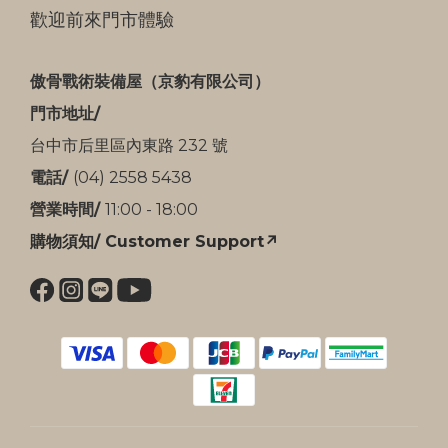
歡迎前來門市體驗
傲骨戰術裝備屋（京豹有限公司）
門市地址/
台中市后里區內東路 232 號
電話/
(04) 2558 5438
營業時間/
11:00 - 18:00
購物須知/ Customer Support↗