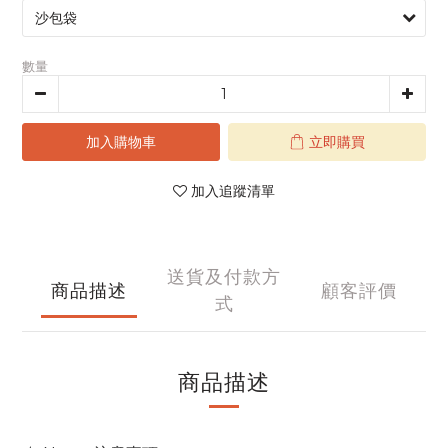
數量
加入購物車
立即購買
加入追蹤清單
送貨及付款方
商品描述
顧客評價
式
商品描述