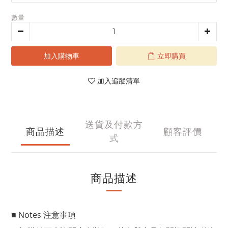
數量
加入購物車
立即購買
加入追蹤清單
送貨及付款方
商品描述
顧客評價
式
商品描述
■ Notes 注意事項