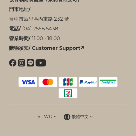
門市地址/
台中市后里區內東路 232 號
電話/
(04) 2558 5438
營業時間/
11:00 - 18:00
購物須知/ Customer Support↗
$
TWD
繁體中文