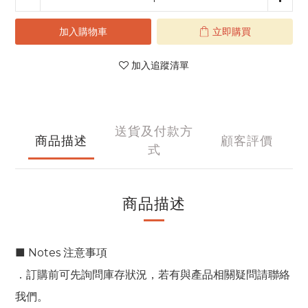
加入購物車
立即購買
加入追蹤清單
送貨及付款方
商品描述
顧客評價
式
商品描述
■ Notes 注意事項
．訂購前可先詢問庫存狀況，若有與產品相關疑問請聯絡
我們。