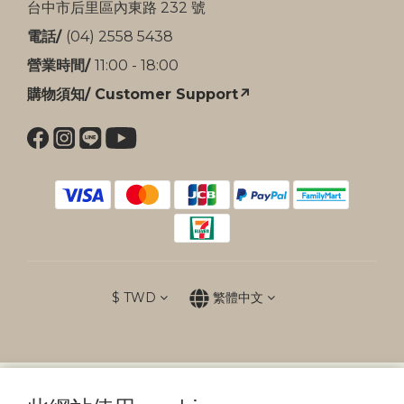
台中市后里區內東路 232 號
電話/
(04) 2558 5438
營業時間/
11:00 - 18:00
購物須知/ Customer Support↗
$
TWD
繁體中文
防詐提醒