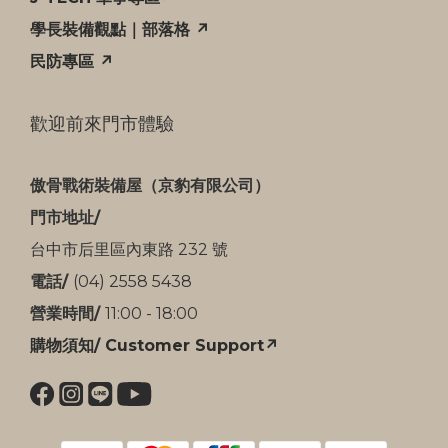
學長裝備觀點｜部落格 ↗
民防專區 ↗
歡迎前來門市體驗
傲骨戰術裝備屋（京豹有限公司）
門市地址/
台中市后里區內東路 232 號
電話/
(04) 2558 5438
營業時間/
11:00 - 18:00
購物須知/ Customer Support↗