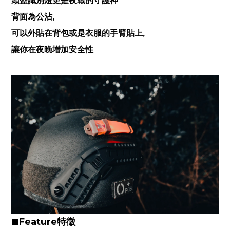
頭盔識別燈更是夜戰的守護神
背面為公沾,
可以外貼在背包或是衣服的手臂貼上,
讓你在夜晚增加安全性
Feature特徵
■