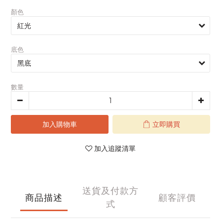
顏色
底色
數量
加入購物車
立即購買
加入追蹤清單
送貨及付款方
商品描述
顧客評價
式