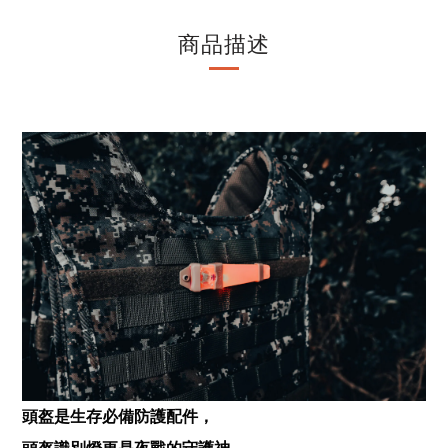
商品描述
頭盔是生存必備防護配件，