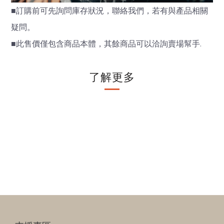
■
訂購前可先詢問庫存狀況，聯絡我們，若有與產品相關
疑問。
■
此售價僅包含商品本體，其餘商品可以洽詢賣場幫手.
了解更多