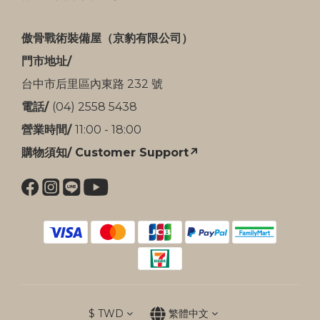
傲骨戰術裝備屋（京豹有限公司）
門市地址/
台中市后里區內東路 232 號
電話/
(04) 2558 5438
營業時間/
11:00 - 18:00
購物須知/ Customer Support↗
$
TWD
繁體中文