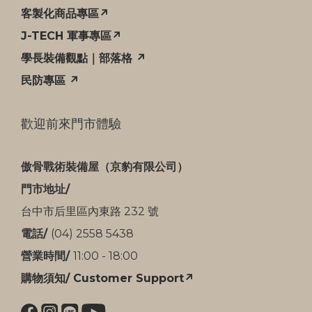
客製化商品專區↗
J-TECH 軍事專區↗
學長裝備觀點｜部落格 ↗
民防專區 ↗
歡迎前來門市體驗
傲骨戰術裝備屋（京豹有限公司）
門市地址/
台中市后里區內東路 232 號
電話/
(04) 2558 5438
營業時間/
11:00 - 18:00
購物須知/ Customer Support↗