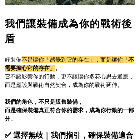
我們讓裝備成為你的戰術後
盾
好裝備
不是讓你「感覺到它的存在」，而是讓你「
不
需要擔心它的存在
」
。
它不該影響你的行動，更不該讓你多花心思去適應，
而是應該與戰術自然契合，成為你的戰術延伸。
我們的角色，不只是販售裝備，
而是確保裝備真正符合你的需求，成為你行動的一部
分。
✅ 選擇無歧｜我們指引，確保裝備適合