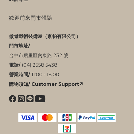
歡迎前來門市體驗
傲骨戰術裝備屋（京豹有限公司）
門市地址/
台中市后里區內東路 232 號
電話/
(04) 2558 5438
營業時間/
11:00 - 18:00
購物須知/ Customer Support↗