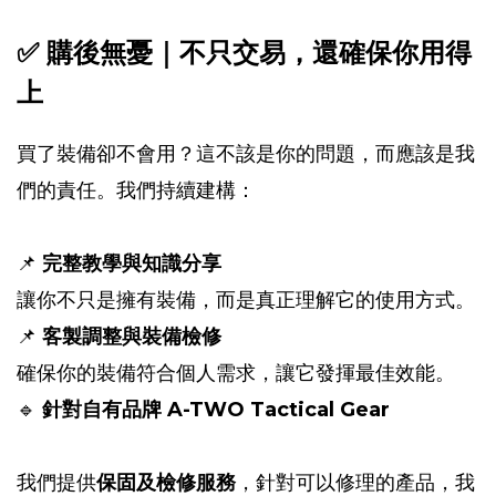
✅ 購後無憂｜不只交易，還確保你用得
上
買了裝備卻不會用？這不該是你的問題，而應該是我
們的責任。
我們持續建構：
📌
完整教學與知識分享
讓你不只是擁有裝備，而是真正理解它的使用方式。
📌
客製調整與裝備檢修
確保你的裝備符合個人需求，讓它發揮最佳效能。
🔹
針對自有品牌 A-TWO Tactical Gear
我們提供
保固及檢修服務
，針對可以修理的產品，我