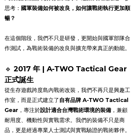
思考：
國軍裝備如何被改良，如何讓戰術執行更加順
暢？
在這個階段，我們不只是研發，更開始與國軍部隊合
作測試，為戰術裝備的改良與擴充帶來真正的動能。
🔹
2017 年 | A-TWO Tactical Gear
正式誕生
從生存遊戲跨度島內戰術改裝，我們不再只是興趣工
作室，而是正式建立了
自有品牌 A-TWO Tactical
Gear
，專注於
設計適合台灣戰術環境的裝備
，兼顧
耐用度、機動性與實戰需求。我們的裝備不只是商
品，更是經過專業人士測試與實戰驗證的戰術夥伴。