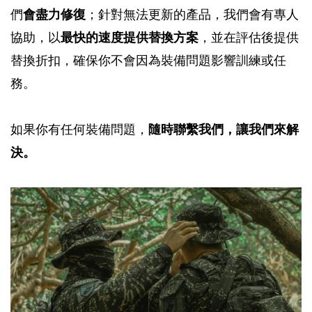
們
會盡力修復
；針對無法更新的產品，我們會有專人
協助，以
最快的速度提供替換方案
，並在評估後提供
替換折扣，確保你不會因為裝備問題影響訓練或任
務。
如果你有任何裝備問題，
隨時聯繫我們，讓我們來解
決。