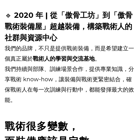
🔹
2020 年 | 從「傲骨工坊」到「傲骨
戰術裝備屋」超越裝備，構築戰術人的
社群與資源中心
我們的品牌，不只是提供戰術裝備，而是希望建立一
個真正屬於
戰術人的學習與交流基地
。
我們持續與部隊、訓練場景合作，提供專業知識，分
享戰術 know-how，讓裝備與戰術更緊密結合，確
保戰術人在每一次訓練與行動中，都能發揮最大的效
能。
戰術很多變數，