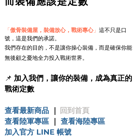
而裝備應該是定數
「
傲骨裝備屋，裝備放心，戰術專心
」
這不只是口
號，這是我們的承諾。
我們存在的目的，不是讓你操心裝備，而是確保你能
無後顧之憂地全力投入戰術世界。
📌
加入我們，讓你的裝備，成為真正的
戰術定數
查看最新商品
｜
回到首頁
查看陸軍專區
｜
查看海陸專區
加入官方 LINE 帳號