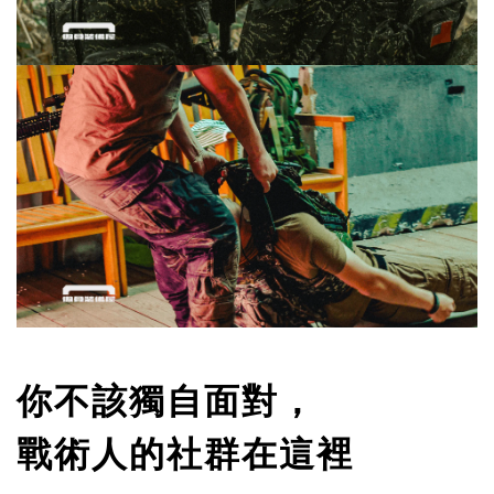
你不該獨自面對，
戰術人的社群在這裡