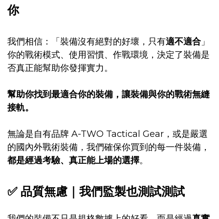
你
我們相信：「裝備沒有絕對的好壞，只有
適不適合
」
你的戰術模式、使用習慣、作戰環境，決定了裝備是
否真正能幫助你發揮實力。
幫助你找到最適合你的裝備，讓裝備與你的戰術無縫
接軌。
無論是自有品牌 A-TWO Tactical Gear，或是嚴選
的國內外戰術裝備，我們確保你買到的每一件裝備，
都是經過考驗、真正能上場的選擇
。
✅ 品質無慮｜我們監製也測試測試
我們的裝備不只是規格數據上的好看，而是經過
真實