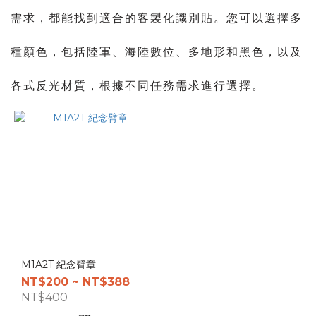
需求，都能找到適合的客製化識別貼。您可以選擇多
種顏色，包括陸軍、海陸數位、多地形和黑色，以及
各式反光材質，根據不同任務需求進行選擇。
M1A2T 紀念臂章
NT$200 ~ NT$388
NT$400