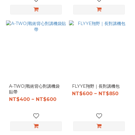
500D
Nylons
(4)
1000D
Nylons
(3)
A-TWO|戰術背心對講機袋
FLYYE翔野｜長對講機包
貼帶
NT$600 ~ NT$850
NT$400 ~ NT$600