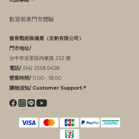
歡迎前來門市體驗
傲骨戰術裝備屋（京豹有限公司）
門市地址/
台中市后里區內東路 232 號
電話/
(04) 2558 5438
營業時間/
11:00 - 18:00
購物須知/ Customer Support↗