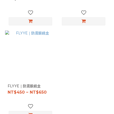
FLYYE｜防震眼鏡盒
NT$450 ~ NT$650