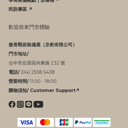
學長裝備觀點｜部落格 ↗
民防專區 ↗
歡迎前來門市體驗
傲骨戰術裝備屋（京豹有限公司）
門市地址/
台中市后里區內東路 232 號
電話/
(04) 2558 5438
營業時間/
11:00 - 18:00
購物須知/ Customer Support↗