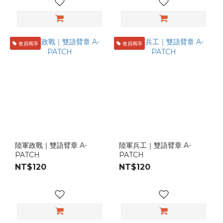
會員獨享
會員獨享
陸軍政戰｜雙語臂章 A-
陸軍兵工｜雙語臂章 A-
PATCH
PATCH
NT$120
NT$120