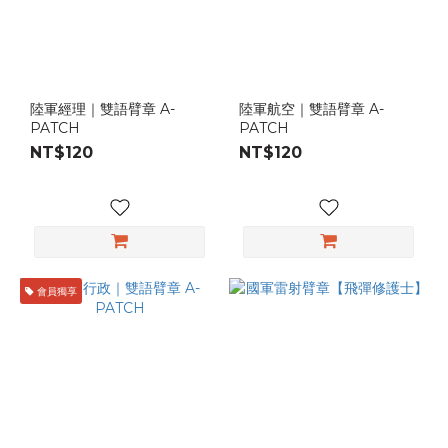
陸軍經理｜雙語臂章 A-
陸軍航空｜雙語臂章 A-
PATCH
PATCH
NT$120
NT$120
會員獨享