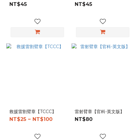
NT$45
NT$45
救援雷割臂章【TCCC】
雷射臂章【官科-英文版】
NT$25 ~ NT$100
NT$80