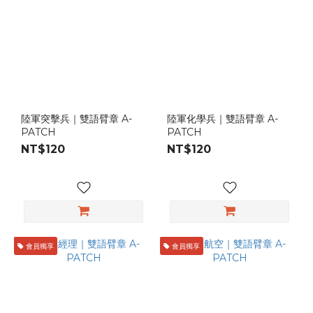
陸軍突擊兵｜雙語臂章 A-
陸軍化學兵｜雙語臂章 A-
PATCH
PATCH
NT$120
NT$120
會員獨享
會員獨享