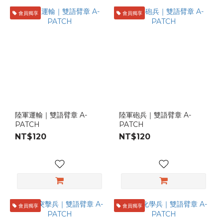
會員獨享
會員獨享
陸軍運輸｜雙語臂章 A-
陸軍砲兵｜雙語臂章 A-
PATCH
PATCH
NT$120
NT$120
會員獨享
會員獨享