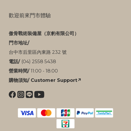
歡迎前來門市體驗
傲骨戰術裝備屋（京豹有限公司）
門市地址/
台中市后里區內東路 232 號
電話/
(04) 2558 5438
營業時間/
11:00 - 18:00
購物須知/ Customer Support↗