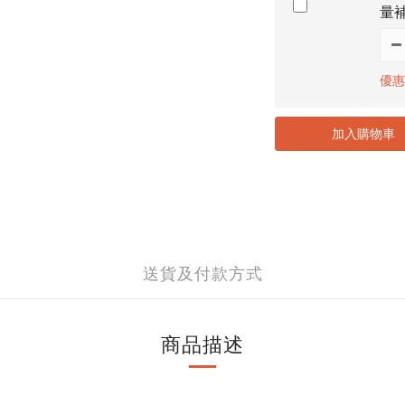
量
優惠
加入購物車
送貨及付款方式
商品描述