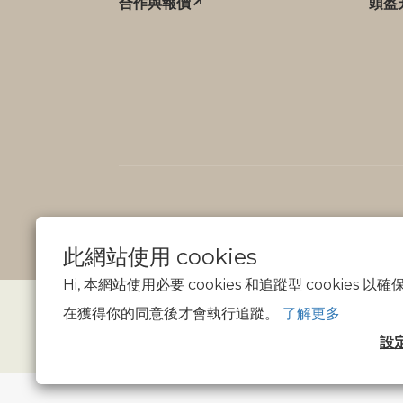
合作與報價↗
頭盔
此網站使用 cookies
Hi, 本網站使用必要 cookies 和追蹤型 cookies
在獲得你的同意後才會執行追蹤。
了解更多
設