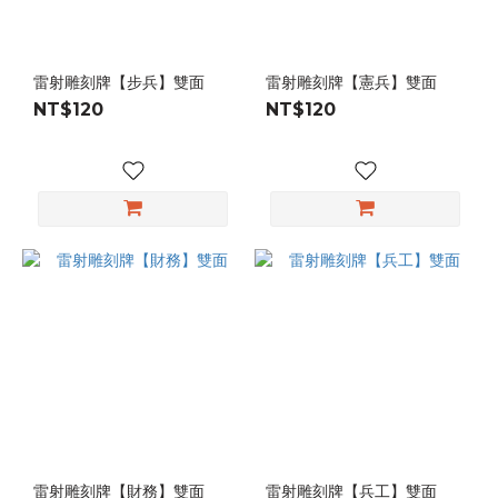
雷射雕刻牌【步兵】雙面
雷射雕刻牌【憲兵】雙面
NT$120
NT$120
雷射雕刻牌【財務】雙面
雷射雕刻牌【兵工】雙面