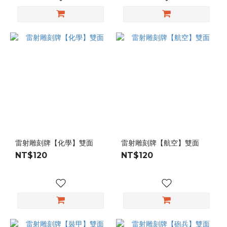
雷射雕刻牌【化學】雙面
雷射雕刻牌【航空】雙面
NT$120
NT$120