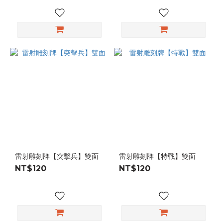
雷射雕刻牌【突擊兵】雙面
雷射雕刻牌【特戰】雙面
NT$120
NT$120