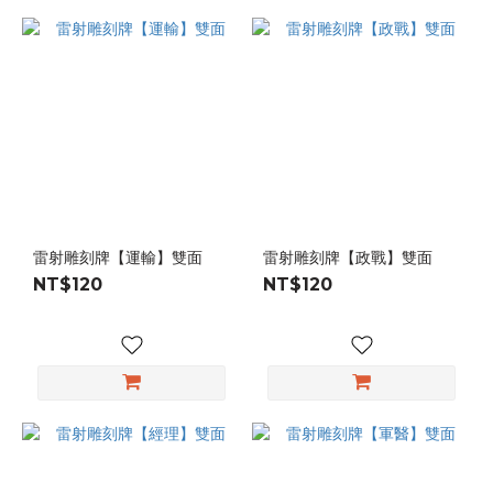
雷射雕刻牌【運輸】雙面
雷射雕刻牌【政戰】雙面
NT$120
NT$120