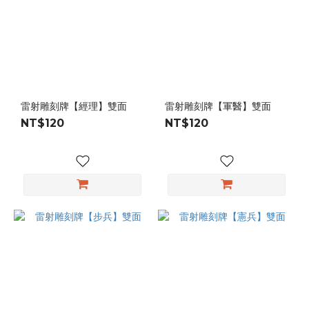
雷射雕刻牌【經理】雙面
雷射雕刻牌【軍醫】雙面
NT$120
NT$120