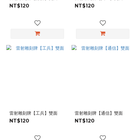
NT$120
NT$120
雷射雕刻牌【工兵】雙面
雷射雕刻牌【通信】雙面
NT$120
NT$120