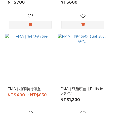
NT$700
NT$600
FMA｜極限騎行頭盔
FMA｜戰術頭盔【Ballistic
／泥色】
NT$400 ~ NT$650
NT$1,200