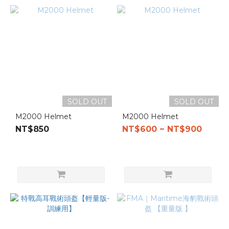
SOLD OUT
SOLD OUT
M2000 Helmet
M2000 Helmet
NT$850
NT$600 ~ NT$900