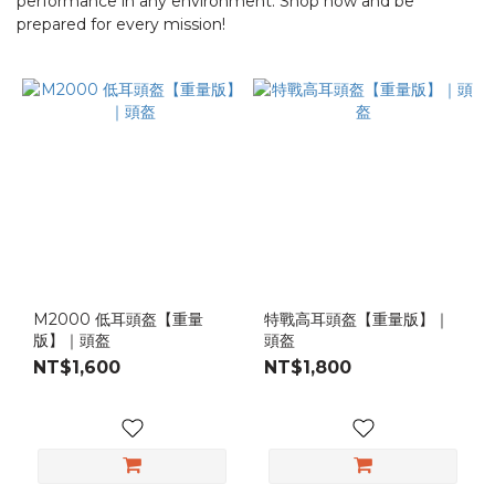
performance in any environment. Shop now and be
prepared for every mission!
M2000 低耳頭盔【重量
特戰高耳頭盔【重量版】｜
版】｜頭盔
頭盔
NT$1,600
NT$1,800