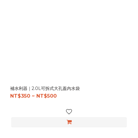
補水利器｜2.0L可拆式大孔蓋內水袋
NT$350 ~ NT$500