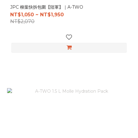
JPC 柳葉快拆包圍【陸軍】｜A-TWO
NT$1,050 ~ NT$1,950
NT$2,070