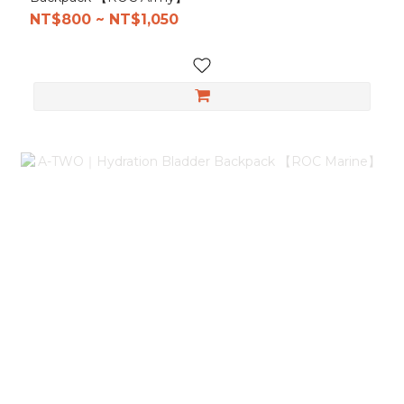
NT$800 ~ NT$1,050