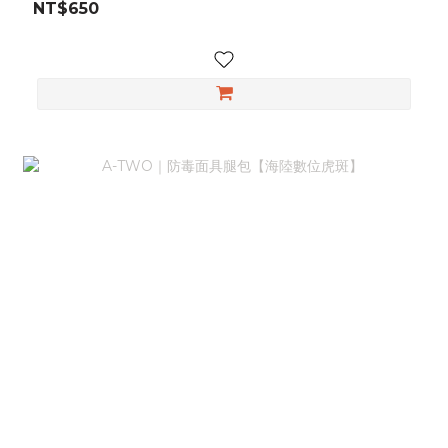
NT$650