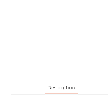
Description