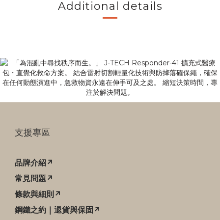
Additional details
支援專區
品牌介紹↗
常見問題↗
條款與細則↗
鋼鐵之約｜退貨與保固↗