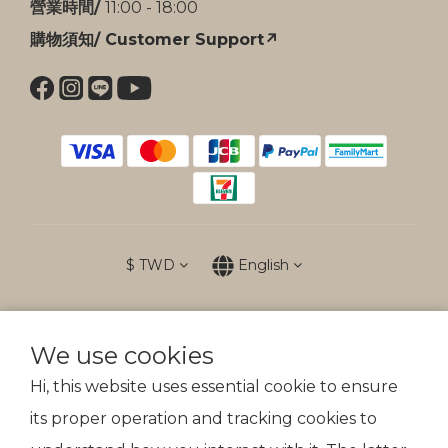
營業時間/
11:00 - 18:00
購物須知/ Customer Support↗
$
TWD
English
We use cookies
防詐提醒
Hi, this website uses essential cookie to ensure
傲骨裝備不會以電話、簡訊通知變更付款方式
its proper operation and tracking cookies to