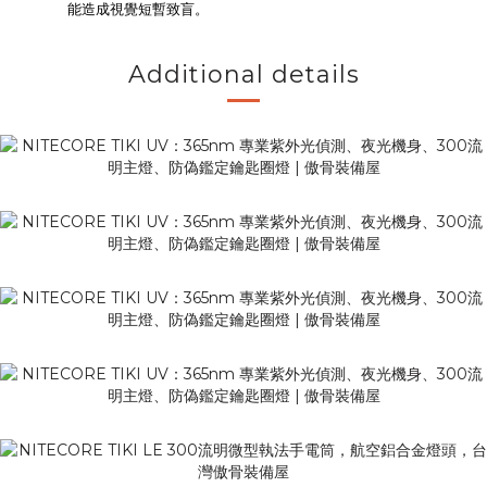
能造成視覺短暫致盲。
Additional details